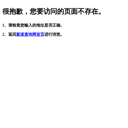
很抱歉，您要访问的页面不存在。
1、请检查您输入的地址是否正确。
2、返回
新派查询网首页
进行浏览。